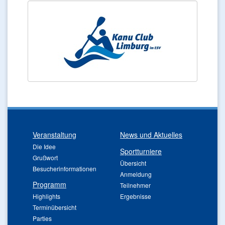
Veranstaltung
News und Aktuelles
Die Idee
Sportturniere
Grußwort
Übersicht
Besucherinformationen
Anmeldung
Programm
Teilnehmer
Highlights
Ergebnisse
Terminübersicht
Parties