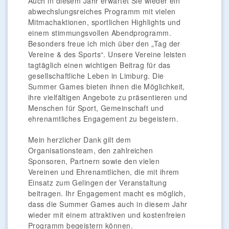
Auch in diesem Jahr erwartet Sie wieder ein
abwechslungsreiches Programm mit vielen
Mitmachaktionen, sportlichen Highlights und
einem stimmungsvollen Abendprogramm.
Besonders freue ich mich über den „Tag der
Vereine & des Sports“. Unsere Vereine leisten
tagtäglich einen wichtigen Beitrag für das
gesellschaftliche Leben in Limburg. Die
Summer Games bieten ihnen die Möglichkeit,
ihre vielfältigen Angebote zu präsentieren und
Menschen für Sport, Gemeinschaft und
ehrenamtliches Engagement zu begeistern.
Mein herzlicher Dank gilt dem
Organisationsteam, den zahlreichen
Sponsoren, Partnern sowie den vielen
Vereinen und Ehrenamtlichen, die mit ihrem
Einsatz zum Gelingen der Veranstaltung
beitragen. Ihr Engagement macht es möglich,
dass die Summer Games auch in diesem Jahr
wieder mit einem attraktiven und kostenfreien
Programm begeistern können.