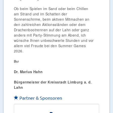
Ob beim Spielen im Sand oder beim Chillen
am Strand und im Schatten der
Sonnenschirme, beim aktiven Mitmachen an
den zahlreichen Aktionsständen oder dem
Drachenbootrennen auf der Lahn oder ganz
anders mit Party-Stimmung am Abend, ich
wünsche Ihnen unbeschwerte Stunden und vor
allem viel Freude bei den Summer Games
2026.
Ihr
Dr. Marius Hahn
Bürgermeister der Kreisstadt Limburg a. d.
Lahn
Partner & Sponsoren