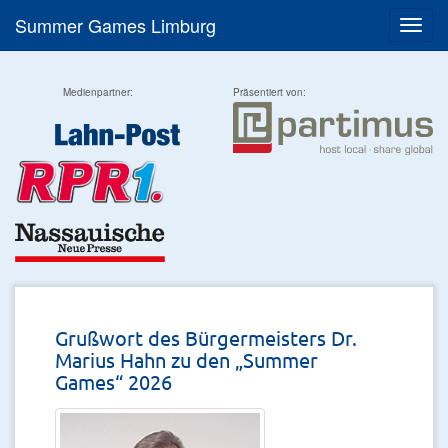
Summer Games Limburg
Menü
Medienpartner:
Präsentiert von:
Grußwort des Bürgermeisters Dr.
Marius Hahn zu den „Summer
Games“ 2026