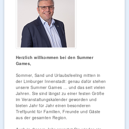
Herzlich willkommen bei den Summer
Games,
Sommer, Sand und Urlaubsfeeling mitten in
der Limburger Innenstadt: genau dafür stehen
unsere Summer Games … und das seit vielen
Jahren. Sie sind längst zu einer festen Größe
im Veranstaltungskalender geworden und
bieten Jahr für Jahr einen besonderen
Treffpunkt für Familien, Freunde und Gäste
aus der gesamten Region.