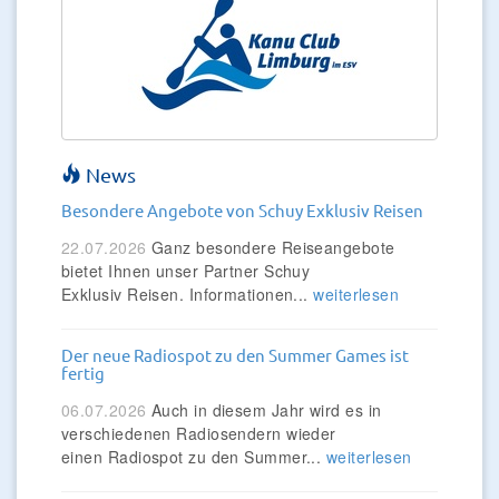
News
Besondere Angebote von Schuy Exklusiv Reisen
22.07.2026
Ganz besondere Reiseangebote
bietet Ihnen unser Partner Schuy
Exklusiv Reisen. Informationen...
weiterlesen
Der neue Radiospot zu den Summer Games ist
fertig
06.07.2026
Auch in diesem Jahr wird es in
verschiedenen Radiosendern wieder
einen Radiospot zu den Summer...
weiterlesen