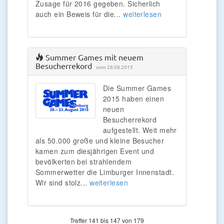
Zusage für 2016 gegeben. Sicherlich
auch ein Beweis für die...
weiterlesen
Summer Games mit neuem
Besucherrekord
vom 26.08.2015
Die Summer Games
2015 haben einen
neuen
Besucherrekord
aufgestellt. Weit mehr
als 50.000 große und kleine Besucher
kamen zum diesjährigen Event und
bevölkerten bei strahlendem
Sommerwetter die Limburger Innenstadt.
Wir sind stolz...
weiterlesen
Treffer 141 bis 147 von 179