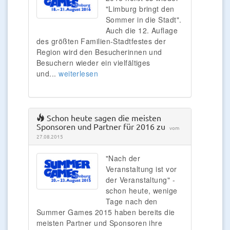
"Limburg bringt den
Sommer in die Stadt".
Auch die 12. Auflage
des größten Familien-Stadtfestes der
Region wird den Besucherinnen und
Besuchern wieder ein vielfältiges
und...
weiterlesen
Schon heute sagen die meisten
Sponsoren und Partner für 2016 zu
vom
27.08.2015
"Nach der
Veranstaltung ist vor
der Veranstaltung" -
schon heute, wenige
Tage nach den
Summer Games 2015 haben bereits die
meisten Partner und Sponsoren ihre