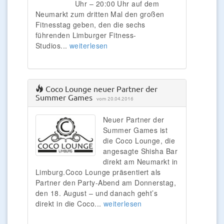
Uhr – 20:00 Uhr auf dem
Neumarkt zum dritten Mal den großen
Fitnesstag geben, den die sechs
führenden Limburger Fitness-
Studios...
weiterlesen
Coco Lounge neuer Partner der
Summer Games
vom 20.04.2016
Neuer Partner der
Summer Games ist
die Coco Lounge, die
angesagte Shisha Bar
direkt am Neumarkt in
Limburg.Coco Lounge präsentiert als
Partner den Party-Abend am Donnerstag,
den 18. August – und danach geht’s
direkt in die Coco...
weiterlesen