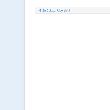
Zurück zur Übersicht