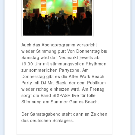
Auch das Abendprogramm verspricht
wieder Stimmung pur: Von Donnerstag bis
Samstag wird der Neumarkt jeweils ab
19.30 Uhr mit stimmungsvollen Rhythmen
zur sommerlichen Partyzone. Am
Donnerstag gibt es die After Work-Beach
Party mit DJ Mr. Black, der dem Publikum
wieder richtig einheizen wird. Am Freitag
sorgt die Band SIXPASH live für tolle
Stimmung am Summer Games Beach.
Der Samstagabend steht dann im Zeichen
des deutschen Schlagers.