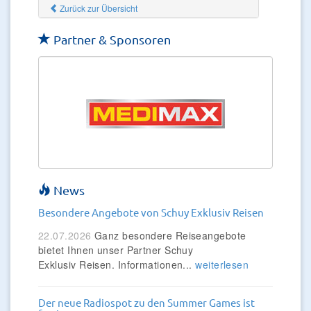
Zurück zur Übersicht
Partner & Sponsoren
News
Besondere Angebote von Schuy Exklusiv Reisen
22.07.2026
Ganz besondere Reiseangebote
bietet Ihnen unser Partner Schuy
Exklusiv Reisen. Informationen...
weiterlesen
Der neue Radiospot zu den Summer Games ist