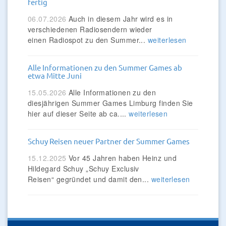
fertig
06.07.2026
Auch in diesem Jahr wird es in
verschiedenen Radiosendern wieder
einen Radiospot zu den Summer...
weiterlesen
Alle Informationen zu den Summer Games ab
etwa Mitte Juni
15.05.2026
Alle Informationen zu den
diesjährigen Summer Games Limburg finden Sie
hier auf dieser Seite ab ca....
weiterlesen
Schuy Reisen neuer Partner der Summer Games
15.12.2025
Vor 45 Jahren haben Heinz und
Hildegard Schuy „Schuy Exclusiv
Reisen“ gegründet und damit den...
weiterlesen