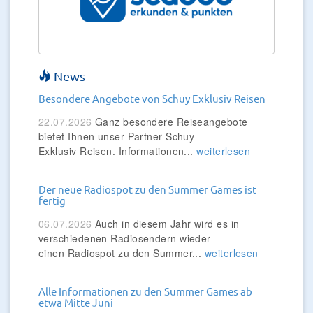
News
Besondere Angebote von Schuy Exklusiv Reisen
22.07.2026
Ganz besondere Reiseangebote
bietet Ihnen unser Partner Schuy
Exklusiv Reisen. Informationen...
weiterlesen
Der neue Radiospot zu den Summer Games ist
fertig
06.07.2026
Auch in diesem Jahr wird es in
verschiedenen Radiosendern wieder
einen Radiospot zu den Summer...
weiterlesen
Alle Informationen zu den Summer Games ab
etwa Mitte Juni