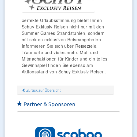
perfekte Urlaubsstimmung bietet Ihnen
Schuy Exklusiv Reisen nicht nur mit den
Summer Games Strandstühlen, sondern
mit seinen exklusiven Reiseangeboten.
Informieren Sie sich über Reiseziele,
Traumorte und vieles mehr. Mal- und
Mitmachaktionen für Kinder und ein tolles
Gewinnspiel finden Sie ebenso am
Aktionsstand von Schuy Exklusiv Reisen.
Zurück zur Übersicht
Partner & Sponsoren