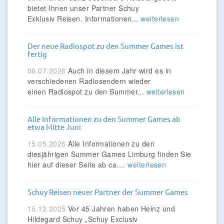
bietet Ihnen unser Partner Schuy
Exklusiv Reisen. Informationen...
weiterlesen
Der neue Radiospot zu den Summer Games ist
fertig
06.07.2026
Auch in diesem Jahr wird es in
verschiedenen Radiosendern wieder
einen Radiospot zu den Summer...
weiterlesen
Alle Informationen zu den Summer Games ab
etwa Mitte Juni
15.05.2026
Alle Informationen zu den
diesjährigen Summer Games Limburg finden Sie
hier auf dieser Seite ab ca....
weiterlesen
Schuy Reisen neuer Partner der Summer Games
15.12.2025
Vor 45 Jahren haben Heinz und
Hildegard Schuy „Schuy Exclusiv