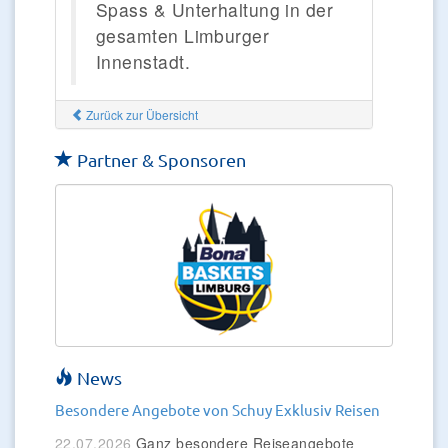
Spass & Unterhaltung in der
gesamten Limburger
Innenstadt.
Zurück zur Übersicht
Partner & Sponsoren
News
Besondere Angebote von Schuy Exklusiv Reisen
22.07.2026
Ganz besondere Reiseangebote