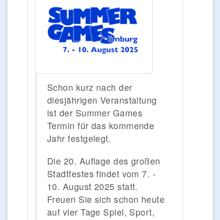
Schon kurz nach der
diesjährigen Veranstaltung
ist der Summer Games
Termin für das kommende
Jahr festgelegt.
Die 20. Auflage des großen
Stadtfestes findet vom 7. -
10. August 2025 statt.
Freuen Sie sich schon heute
auf vier Tage Spiel, Sport,